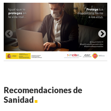
Recomendaciones de
Sanidad