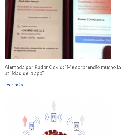
Alertada por Radar Covid: “Me sorprendió mucho la
utilidad de la app”
Leer más