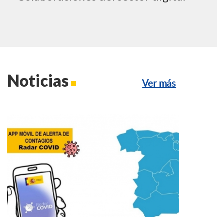
Noticias
Ver más