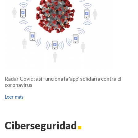
Radar Covid: así funciona la ‘app’ solidaria contra el
coronavirus
Leer más
Ciberseguridad