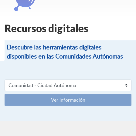
Recursos digitales
Descubre las herramientas digitales
disponibles en las Comunidades Autónomas
Ver información