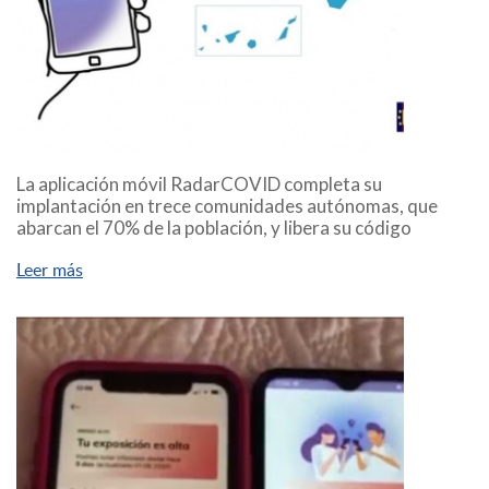
La aplicación móvil RadarCOVID completa su
implantación en trece comunidades autónomas, que
abarcan el 70% de la población, y libera su código
Leer más