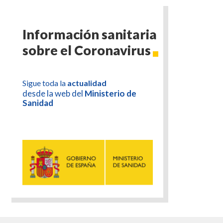
Información sanitaria
sobre el Coronavirus
Sigue toda la
actualidad
desde la web del
Ministerio de
Sanidad