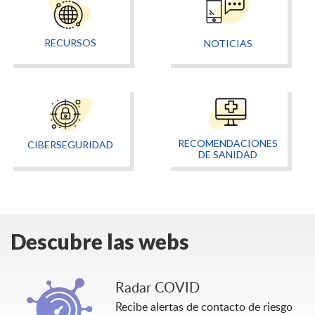
RECURSOS
NOTICIAS
RECOMENDACIONES
CIBERSEGURIDAD
DE SANIDAD
Descubre las webs
Radar COVID
Recibe alertas de contacto de riesgo