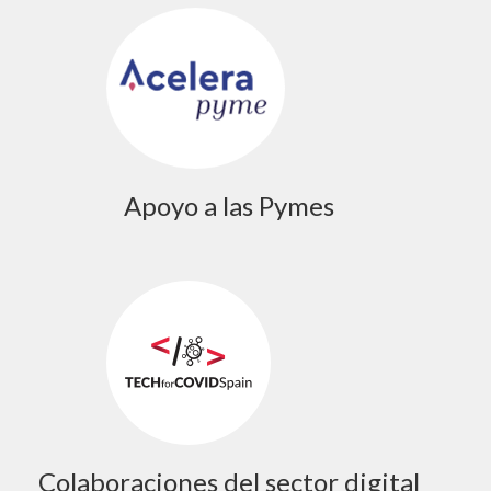
Apoyo a las Pymes
Colaboraciones del sector digital